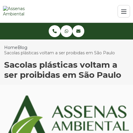
Home
Blog
Sacolas plásticas voltam a ser proibidas em São Paulo
Sacolas plásticas voltam a
ser proibidas em São Paulo