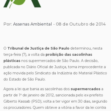
Por:
Assenas Ambiental
- 08 de Outubro de 2014
O
Tribunal de Justiça de São Paulo
determinou, nesta
terça-feira (7), a volta da
proibição das sacolinhas
plásticas
nos supermercados de São Paulo. A decisão,
publicada no Diário Oficial de Justiça, torna improcedente a
ação movida pelo Sindicato da Indústria do Material Plástico
do Estado de São Paulo.
Agora a lei que bania as sacolinhas dos
supermercados
a
partir de 1º de janeiro de 2012, sancionada pelo ex-prefeito
Gilberto Kassab (PSD), volta a ter vigor em 30 dias, segundo
os procuradores. Quem obteve a vitória a favor da lei contra