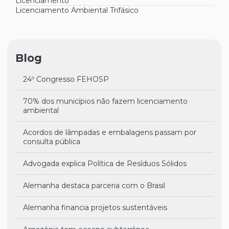
Licenciamento
Licenciamento Ambiental Trifásico
Blog
24º Congresso FEHOSP
70% dos municípios não fazem licenciamento
ambiental
Acordos de lâmpadas e embalagens passam por
consulta pública
Advogada explica Política de Resíduos Sólidos
Alemanha destaca parceria com o Brasil
Alemanha financia projetos sustentáveis