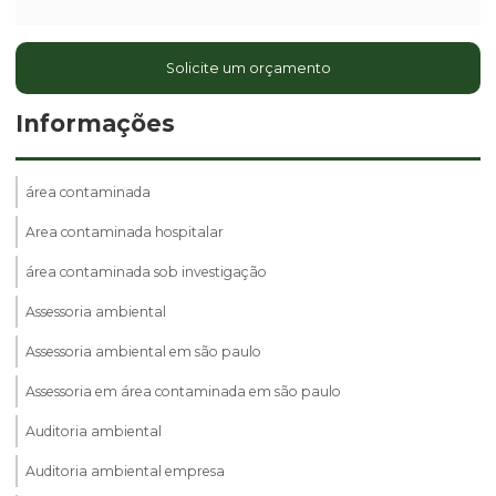
Solicite um orçamento
Informações
área contaminada
Area contaminada hospitalar
área contaminada sob investigação
Assessoria ambiental
Assessoria ambiental em são paulo
Assessoria em área contaminada em são paulo
Auditoria ambiental
Auditoria ambiental empresa