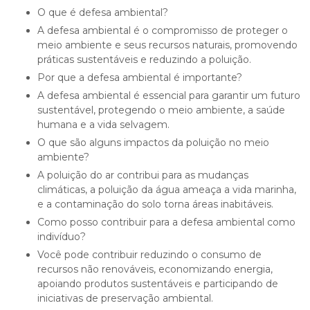
O que é defesa ambiental?
A defesa ambiental é o compromisso de proteger o
meio ambiente e seus recursos naturais, promovendo
práticas sustentáveis e reduzindo a poluição.
Por que a defesa ambiental é importante?
A defesa ambiental é essencial para garantir um futuro
sustentável, protegendo o meio ambiente, a saúde
humana e a vida selvagem.
O que são alguns impactos da poluição no meio
ambiente?
A poluição do ar contribui para as mudanças
climáticas, a poluição da água ameaça a vida marinha,
e a contaminação do solo torna áreas inabitáveis.
Como posso contribuir para a defesa ambiental como
indivíduo?
Você pode contribuir reduzindo o consumo de
recursos não renováveis, economizando energia,
apoiando produtos sustentáveis e participando de
iniciativas de preservação ambiental.