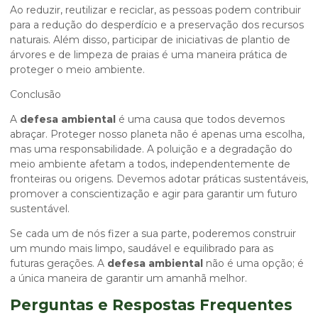
Ao reduzir, reutilizar e reciclar, as pessoas podem contribuir
para a redução do desperdício e a preservação dos recursos
naturais. Além disso, participar de iniciativas de plantio de
árvores e de limpeza de praias é uma maneira prática de
proteger o meio ambiente.
Conclusão
A
defesa ambiental
é uma causa que todos devemos
abraçar. Proteger nosso planeta não é apenas uma escolha,
mas uma responsabilidade. A poluição e a degradação do
meio ambiente afetam a todos, independentemente de
fronteiras ou origens. Devemos adotar práticas sustentáveis,
promover a conscientização e agir para garantir um futuro
sustentável.
Se cada um de nós fizer a sua parte, poderemos construir
um mundo mais limpo, saudável e equilibrado para as
futuras gerações. A
defesa ambiental
não é uma opção; é
a única maneira de garantir um amanhã melhor.
Perguntas e Respostas Frequentes