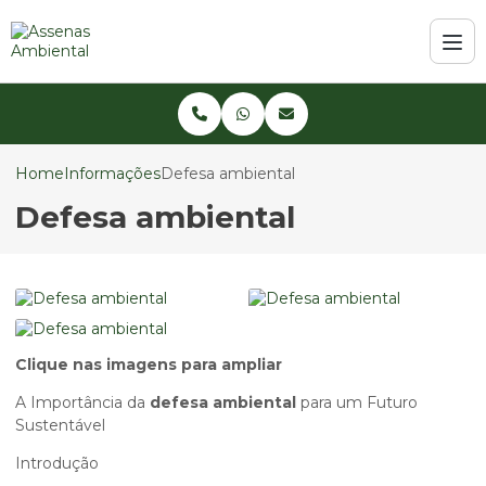
Home
Informações
Defesa ambiental
Defesa ambiental
Clique nas imagens para ampliar
A Importância da
defesa ambiental
para um Futuro
Sustentável
Introdução