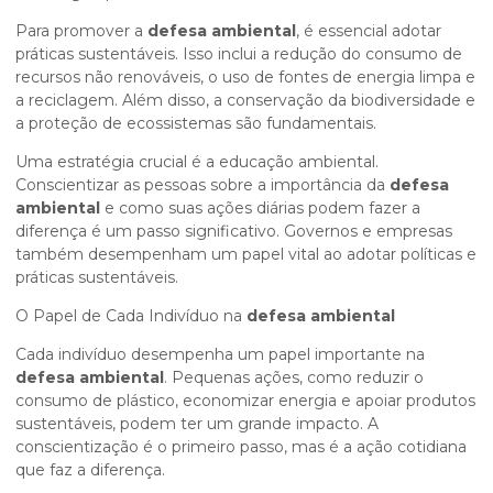
Para promover a
defesa ambiental
, é essencial adotar
práticas sustentáveis. Isso inclui a redução do consumo de
recursos não renováveis, o uso de fontes de energia limpa e
a reciclagem. Além disso, a conservação da biodiversidade e
a proteção de ecossistemas são fundamentais.
Uma estratégia crucial é a educação ambiental.
Conscientizar as pessoas sobre a importância da
defesa
ambiental
e como suas ações diárias podem fazer a
diferença é um passo significativo. Governos e empresas
também desempenham um papel vital ao adotar políticas e
práticas sustentáveis.
O Papel de Cada Indivíduo na
defesa ambiental
Cada indivíduo desempenha um papel importante na
defesa ambiental
. Pequenas ações, como reduzir o
consumo de plástico, economizar energia e apoiar produtos
sustentáveis, podem ter um grande impacto. A
conscientização é o primeiro passo, mas é a ação cotidiana
que faz a diferença.