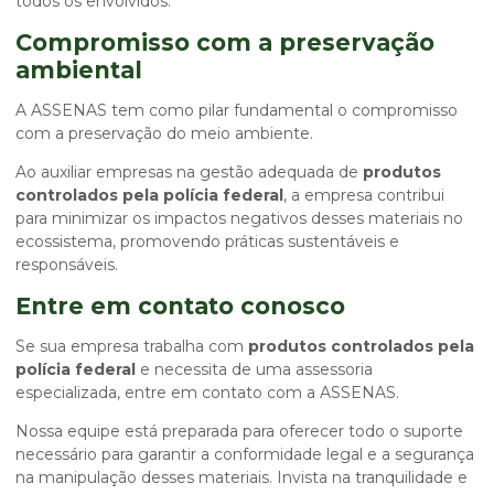
todos os envolvidos.
Compromisso com a preservação
ambiental
A ASSENAS tem como pilar fundamental o compromisso
com a preservação do meio ambiente.
Ao auxiliar empresas na gestão adequada de
produtos
controlados pela polícia federal
, a empresa contribui
para minimizar os impactos negativos desses materiais no
ecossistema, promovendo práticas sustentáveis e
responsáveis.
Entre em contato conosco
Se sua empresa trabalha com
produtos controlados pela
polícia federal
e necessita de uma assessoria
especializada, entre em contato com a ASSENAS.
Nossa equipe está preparada para oferecer todo o suporte
necessário para garantir a conformidade legal e a segurança
na manipulação desses materiais. Invista na tranquilidade e