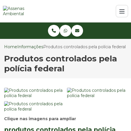
Home
Informações
Produtos controlados pela polícia federal
Produtos controlados pela
polícia federal
Clique nas imagens para ampliar
produtos controlados pela polícia