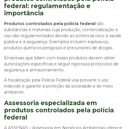
federal
: regulamentação e
importância
Produtos controlados pela polícia federal
são
substâncias e materiais cuja produção, comercialização e
uso são regulamentados devido ao potencial risco à saúde
pública e à segurança. Exemplos incluem explosivos,
produtos químicos perigosos e precursores de drogas.
Empresas que lidam com esses produtos devem obter
autorizações específicas e seguir rigorosos protocolos de
segurança e armazenamento.
A fiscalização pela Polícia Federal visa prevenir o uso
indevido e garantir a proteção da sociedade e do meio
ambiente.
Assessoria especializada em
produtos controlados pela polícia
federal
A ASSENAS – Assessoria em Negócios Ambientais oferece