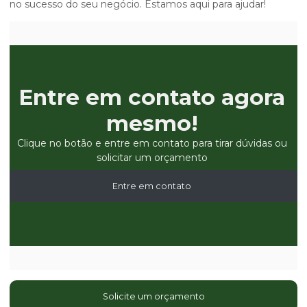
no sucesso do seu negócio. Estamos aqui para ajudar!
Entre em contato agora
mesmo!
Clique no botão e entre em contato para tirar dúvidas ou
solicitar um orçamento
Entre em contato
Solicite um orçamento