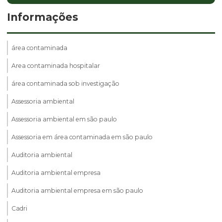
Informações
área contaminada
Area contaminada hospitalar
área contaminada sob investigação
Assessoria ambiental
Assessoria ambiental em são paulo
Assessoria em área contaminada em são paulo
Auditoria ambiental
Auditoria ambiental empresa
Auditoria ambiental empresa em são paulo
Cadri