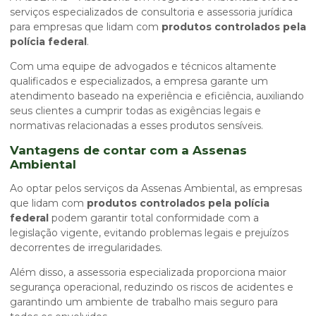
serviços especializados de consultoria e assessoria jurídica
para empresas que lidam com
produtos controlados pela
polícia federal
.
Com uma equipe de advogados e técnicos altamente
qualificados e especializados, a empresa garante um
atendimento baseado na experiência e eficiência, auxiliando
seus clientes a cumprir todas as exigências legais e
normativas relacionadas a esses produtos sensíveis.
Vantagens de contar com a Assenas
Ambiental
Ao optar pelos serviços da Assenas Ambiental, as empresas
que lidam com
produtos controlados pela polícia
federal
podem garantir total conformidade com a
legislação vigente, evitando problemas legais e prejuízos
decorrentes de irregularidades.
Além disso, a assessoria especializada proporciona maior
segurança operacional, reduzindo os riscos de acidentes e
garantindo um ambiente de trabalho mais seguro para