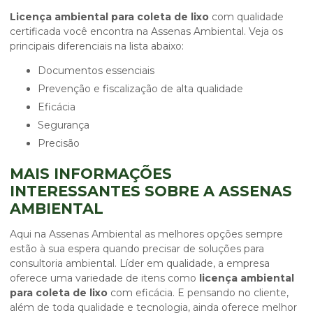
Licença ambiental para coleta de lixo
com qualidade
certificada você encontra na Assenas Ambiental. Veja os
principais diferenciais na lista abaixo:
documentos essenciais
prevenção e fiscalização de alta qualidade
eficácia
segurança
precisão
MAIS INFORMAÇÕES
INTERESSANTES SOBRE A ASSENAS
AMBIENTAL
Aqui na Assenas Ambiental as melhores opções sempre
estão à sua espera quando precisar de soluções para
consultoria ambiental. Líder em qualidade, a empresa
oferece uma variedade de itens como
licença ambiental
para coleta de lixo
com eficácia. E pensando no cliente,
além de toda qualidade e tecnologia, ainda oferece melhor