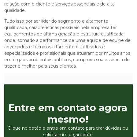
relação com o cliente e serviços essenciais e de alta
qualidade.
Tudo isso por ser líder do segmento e altamente
qualificada, características possíveis pela empresa ter
equipamentos de última geração e estrutura qualificada
onde, somado a performance de uma equipe de equipe de
advogados e técnicos altamente qualificados e
especializados e profissionais que atuaram por muitos anos
em órgãos ambientais públicos, comprova sua essência de
trazer o melhor para seus clientes.
Entre em contato agora
mesmo!
Clique no botão e entre em contato para tirar dúvidas ou
solicitar um orçamento