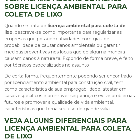
SOBRE LICENÇA AMBIENTAL PARA
COLETA DE LIXO
Quando se trata de
licença ambiental para coleta de
lixo
, descreve-se como importante para regularizar as
empresas que possuem atividades com grau de
probabilidade de causar danos ambientais ou garantir
medidas preventivas nos locais que de alguma maneira
causam danos à natureza. Expondo de forma breve, é feito
por técnicos especializados no assunto
De certa forma, frequentemente podendo ser encontrado
por licenciamento ambiental para construção civil, tem
como característica da sua empregabilidade, atestar em
casos específicos e promover segurança e evitar problemas
futuros e promover a qualidade de vida ambiental,
características que torna seu uso de grande valia.
VEJA ALGUNS DIFERENCIAIS PARA
LICENÇA AMBIENTAL PARA COLETA
DE LIXO